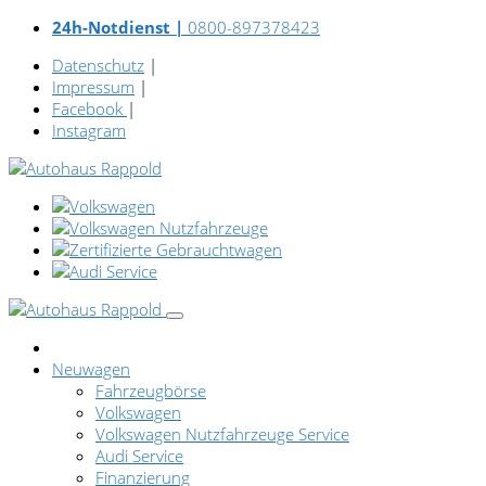
24h-Notdienst |
0800-897378423
Datenschutz
|
Impressum
|
Facebook
|
Instagram
Neuwagen
Fahrzeugbörse
Volkswagen
Volkswagen Nutzfahrzeuge Service
Audi Service
Finanzierung