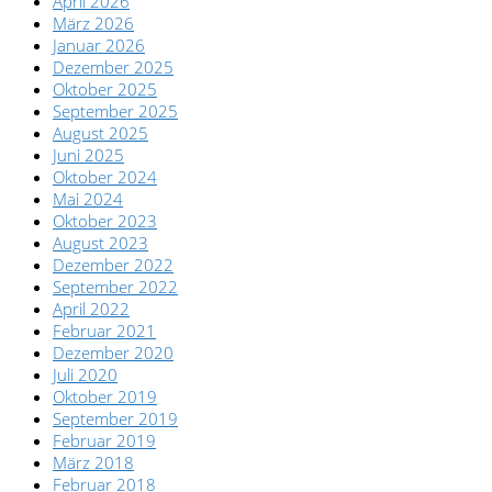
April 2026
März 2026
Januar 2026
Dezember 2025
Oktober 2025
September 2025
August 2025
Juni 2025
Oktober 2024
Mai 2024
Oktober 2023
August 2023
Dezember 2022
September 2022
April 2022
Februar 2021
Dezember 2020
Juli 2020
Oktober 2019
September 2019
Februar 2019
März 2018
Februar 2018