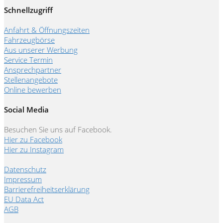
Schnellzugriff
Anfahrt & Öffnungszeiten
Fahrzeugbörse
Aus unserer Werbung
Service Termin
Ansprechpartner
Stellenangebote
Online bewerben
Social Media
Besuchen Sie uns auf Facebook.
Hier zu Facebook
Hier zu Instagram
Datenschutz
Impressum
Barrierefreiheitserklärung
EU Data Act
AGB