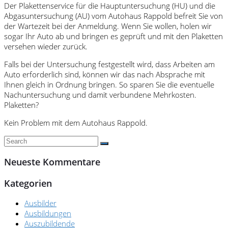
Der Plakettenservice für die Hauptuntersuchung (HU) und die
Abgasuntersuchung (AU) vom Autohaus Rappold befreit Sie von
der Wartezeit bei der Anmeldung. Wenn Sie wollen, holen wir
sogar Ihr Auto ab und bringen es geprüft und mit den Plaketten
versehen wieder zurück.
Falls bei der Untersuchung festgestellt wird, dass Arbeiten am
Auto erforderlich sind, können wir das nach Absprache mit
Ihnen gleich in Ordnung bringen. So sparen Sie die eventuelle
Nachuntersuchung und damit verbundene Mehrkosten.
Plaketten?
Kein Problem mit dem Autohaus Rappold.
Neueste Kommentare
Kategorien
Ausbilder
Ausbildungen
Auszubildende