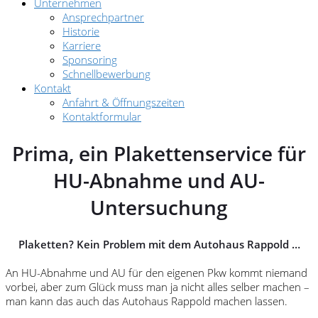
Unternehmen
Ansprechpartner
Historie
Karriere
Sponsoring
Schnellbewerbung
Kontakt
Anfahrt & Öffnungszeiten
Kontaktformular
Prima, ein Plakettenservice für
HU-Abnahme und AU-
Untersuchung
Plaketten? Kein Problem mit dem Autohaus Rappold …
An HU-Abnahme und AU für den eigenen Pkw kommt niemand
vorbei, aber zum Glück muss man ja nicht alles selber machen –
man kann das auch das Autohaus Rappold machen lassen.