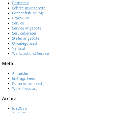
Basisstelle
Fahrzeug Angebote
Geschäftsführung
Praktikum
Service
Service Angebote
Serviceberater
Stellenangebote
Uncategorized
Verkauf
Werkstatt und Service
Meta
Anmelden
Eintrags-Feed
Kommentar-Feed
WordPress.org
Archiv
Juli 2026