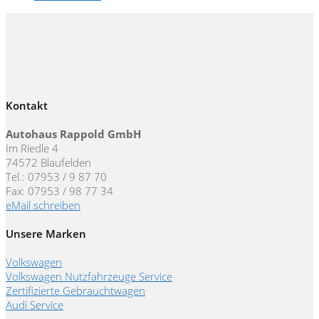
Kontakt
Autohaus Rappold GmbH
Im Riedle 4
74572 Blaufelden
Tel.: 07953 / 9 87 70
Fax: 07953 / 98 77 34
eMail schreiben
Unsere Marken
Volkswagen
Volkswagen Nutzfahrzeuge Service
Zertifizierte Gebrauchtwagen
Audi Service