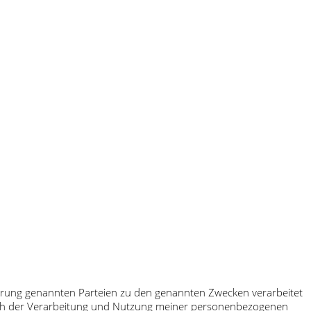
klärung genannten Parteien zu den genannten Zwecken verarbeitet
 ich der Verarbeitung und Nutzung meiner personenbezogenen