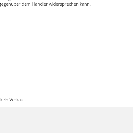
t gegenüber dem Händler widersprechen kann.
kein Verkauf.