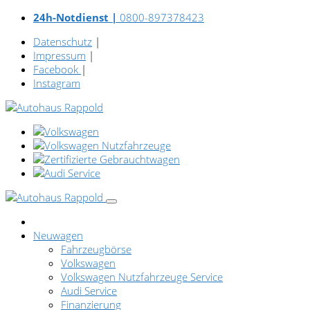
24h-Notdienst |
0800-897378423
Datenschutz
|
Impressum
|
Facebook
|
Instagram
Neuwagen
Fahrzeugbörse
Volkswagen
Volkswagen Nutzfahrzeuge Service
Audi Service
Finanzierung