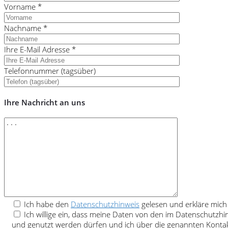
Vorname *
Nachname *
Ihre E-Mail Adresse *
Telefonnummer (tagsüber)
Ihre Nachricht an uns
Ich habe den
Datenschutzhinweis
gelesen und erkläre mich
Ich willige ein, dass meine Daten von den im Datenschutzh
und genutzt werden dürfen und ich über die genannten Kontak