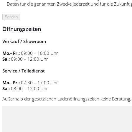
Daten für die genannten Zwecke jederzeit und für die Zukunf
Öffnungszeiten
Verkauf / Showroom
Mo.- Fr.:
09:00 – 18:00 Uhr
Sa.:
09:00 – 12:00 Uhr
Service / Teiledienst
Mo.- Fr.:
07:30 – 17:00 Uhr
Sa.:
08:00 – 12:00 Uhr
Außerhalb der gesetzlichen Ladenöffnungszeiten keine Beratung, 