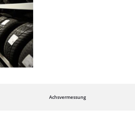
Achsvermessung