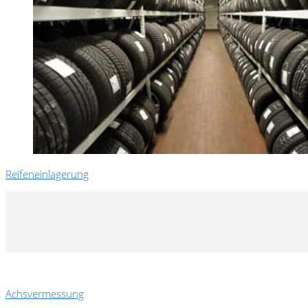
Reifeneinlagerung
Achsvermessung