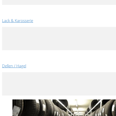
Lack & Karosserie
Dellen / Hagel