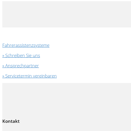
Fahrerassistenzsysteme
» Schreiben Sie uns
» Ansprechpartner
» Servicetermin vereinbaren
Kontakt