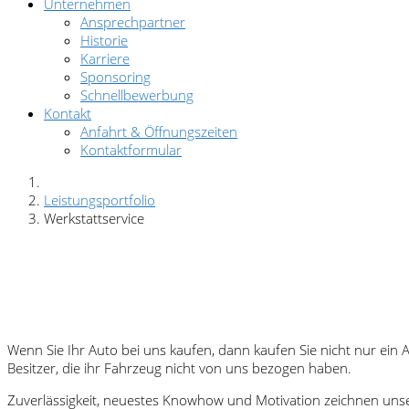
Unternehmen
Ansprechpartner
Historie
Karriere
Sponsoring
Schnellbewerbung
Kontakt
Anfahrt & Öffnungszeiten
Kontaktformular
Leistungsportfolio
Werkstattservice
Wenn Sie Ihr Auto bei uns kaufen, dann kaufen Sie nicht nur ein A
Besitzer, die ihr Fahrzeug nicht von uns bezogen haben.
Zuverlässigkeit, neuestes Knowhow und Motivation zeichnen uns