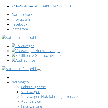
24h-Notdienst |
0800-897378423
Datenschutz
|
Impressum
|
Facebook
|
Instagram
Neuwagen
Fahrzeugbörse
Volkswagen
Volkswagen Nutzfahrzeuge Service
Audi Service
Finanzierung