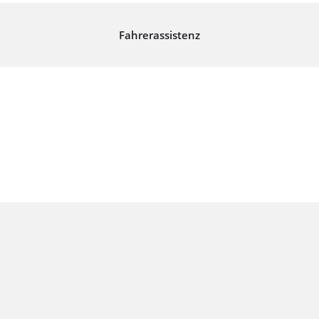
Fahrerassistenz