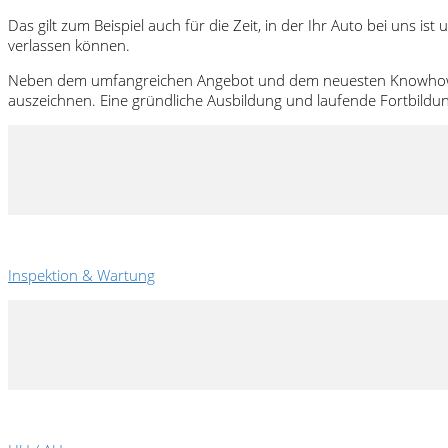
Das gilt zum Beispiel auch für die Zeit, in der Ihr Auto bei uns 
verlassen können.
Neben dem umfangreichen Angebot und dem neuesten Knowhow in „Sa
auszeichnen. Eine gründliche Ausbildung und laufende Fortbildun
Inspektion & Wartung