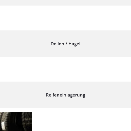
Dellen / Hagel
Reifeneinlagerung