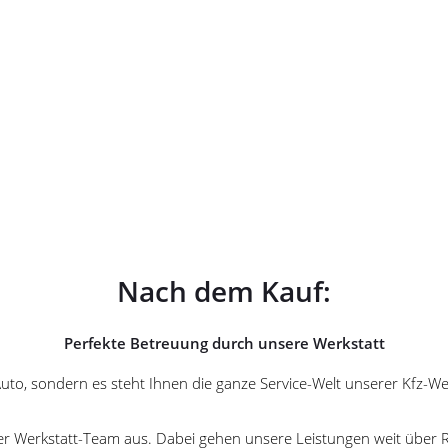
Nach dem Kauf:
Perfekte Betreuung durch unsere Werkstatt
uto, sondern es steht Ihnen die ganze Service-Welt unserer Kfz-Werk
er Werkstatt-Team aus. Dabei gehen unsere Leistungen weit über 