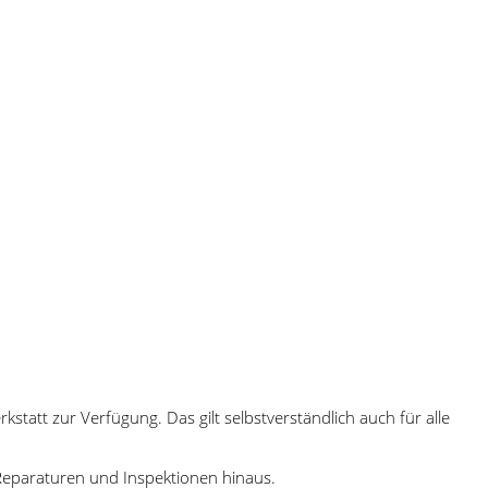
statt zur Verfügung. Das gilt selbstverständlich auch für alle
Reparaturen und Inspektionen hinaus.