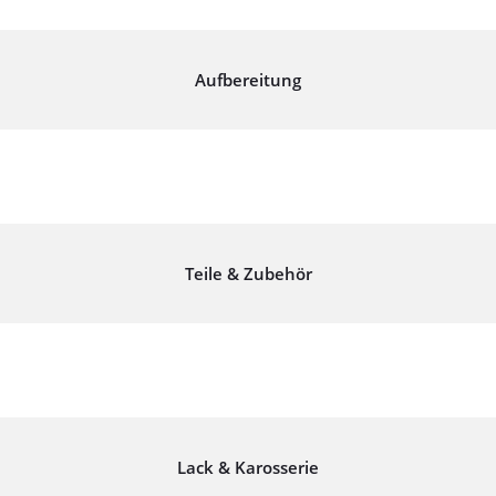
Aufbereitung
Teile & Zubehör
Lack & Karosserie