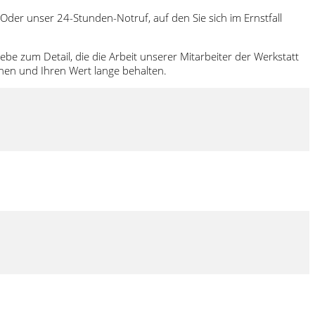
. Oder unser 24-Stunden-Notruf, auf den Sie sich im Ernstfall
 zum Detail, die die Arbeit unserer Mitarbeiter der Werkstatt
chen und Ihren Wert lange behalten.