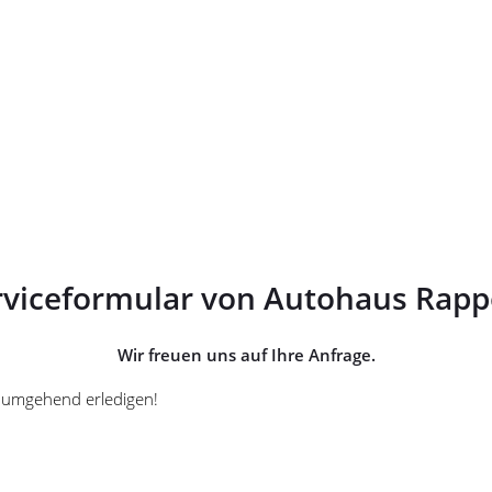
rviceformular von Autohaus Rapp
Wir freuen uns auf Ihre Anfrage.
es umgehend erledigen!