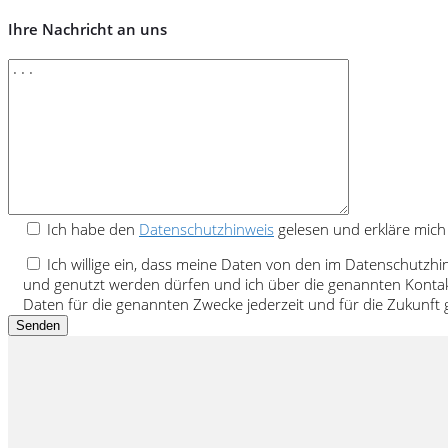
Ihre Nachricht an uns
Ich habe den
Datenschutzhinweis
gelesen und erkläre mich
Ich willige ein, dass meine Daten von den im Datenschutzh
und genutzt werden dürfen und ich über die genannten Kontak
Daten für die genannten Zwecke jederzeit und für die Zukunf