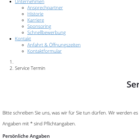
Unternehmen
Ansprechpartner
Historie
Karriere
Sponsoring
Schnellbewerbung
Kontakt
Anfahrt & Öffnungszeiten
Kontaktformular
Service Termin
Se
Bitte schreiben Sie uns, was wir für Sie tun dürfen. Wir werden 
Angaben mit * sind Pflichtangaben.
Persönliche Angaben