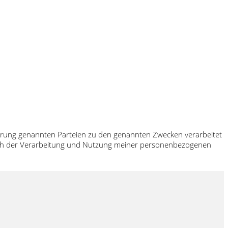
klärung genannten Parteien zu den genannten Zwecken verarbeitet
 ich der Verarbeitung und Nutzung meiner personenbezogenen