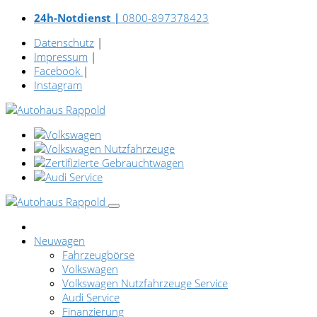
24h-Notdienst |
0800-897378423
Datenschutz
|
Impressum
|
Facebook
|
Instagram
Neuwagen
Fahrzeugbörse
Volkswagen
Volkswagen Nutzfahrzeuge Service
Audi Service
Finanzierung