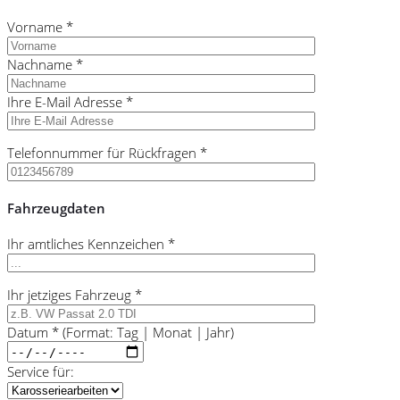
Vorname *
Nachname *
Ihre E-Mail Adresse *
Telefonnummer für Rückfragen *
Fahrzeugdaten
Ihr amtliches Kennzeichen *
Ihr jetziges Fahrzeug *
Datum * (Format: Tag | Monat | Jahr)
Service für: