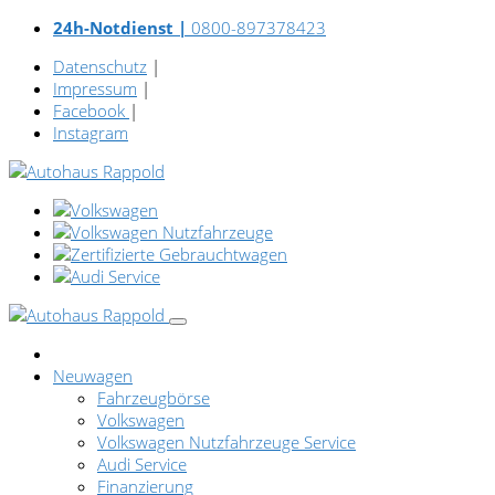
24h-Notdienst |
0800-897378423
Datenschutz
|
Impressum
|
Facebook
|
Instagram
Neuwagen
Fahrzeugbörse
Volkswagen
Volkswagen Nutzfahrzeuge Service
Audi Service
Finanzierung