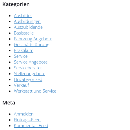
Kategorien
Ausbilder
Ausbildungen
Auszubildende
Basisstelle
Fahrzeug Angebote
Geschäftsführung
Praktikum
Service
Service Angebote
Serviceberater
Stellenangebote
Uncategorized
Verkauf
Werkstatt und Service
Meta
Anmelden
Eintrags-Feed
Kommentar-Feed