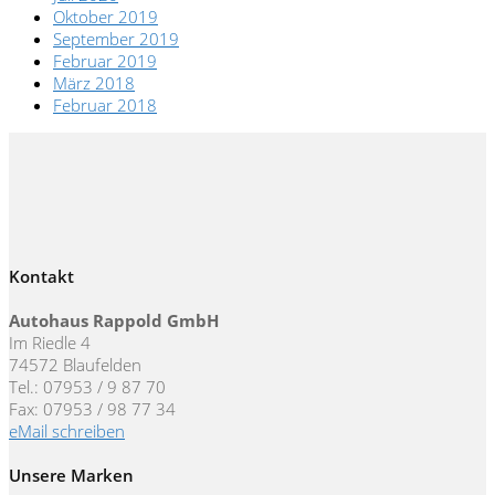
Oktober 2019
September 2019
Februar 2019
März 2018
Februar 2018
Kontakt
Autohaus Rappold GmbH
Im Riedle 4
74572 Blaufelden
Tel.: 07953 / 9 87 70
Fax: 07953 / 98 77 34
eMail schreiben
Unsere Marken