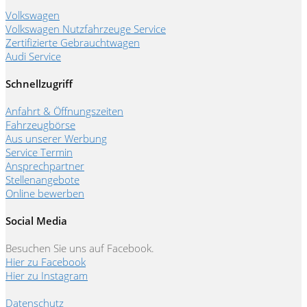
Volkswagen
Volkswagen Nutzfahrzeuge Service
Zertifizierte Gebrauchtwagen
Audi Service
Schnellzugriff
Anfahrt & Öffnungszeiten
Fahrzeugbörse
Aus unserer Werbung
Service Termin
Ansprechpartner
Stellenangebote
Online bewerben
Social Media
Besuchen Sie uns auf Facebook.
Hier zu Facebook
Hier zu Instagram
Datenschutz