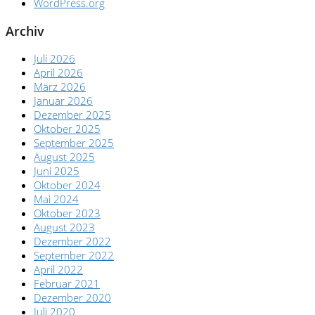
WordPress.org
Archiv
Juli 2026
April 2026
März 2026
Januar 2026
Dezember 2025
Oktober 2025
September 2025
August 2025
Juni 2025
Oktober 2024
Mai 2024
Oktober 2023
August 2023
Dezember 2022
September 2022
April 2022
Februar 2021
Dezember 2020
Juli 2020