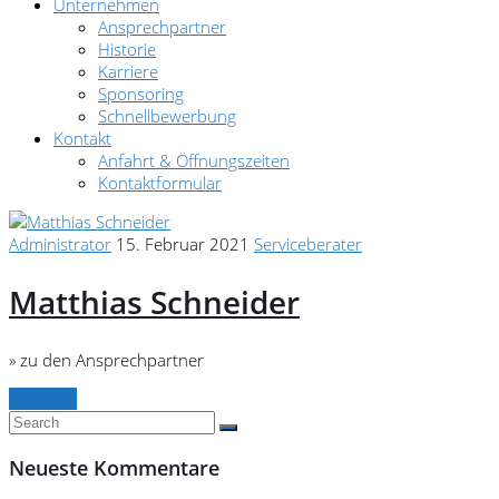
Unternehmen
Ansprechpartner
Historie
Karriere
Sponsoring
Schnellbewerbung
Kontakt
Anfahrt & Öffnungszeiten
Kontaktformular
Administrator
15. Februar 2021
Serviceberater
Matthias Schneider
» zu den Ansprechpartner
Continue
Neueste Kommentare