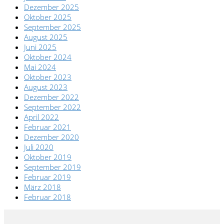
Dezember 2025
Oktober 2025
September 2025
August 2025
Juni 2025
Oktober 2024
Mai 2024
Oktober 2023
August 2023
Dezember 2022
September 2022
April 2022
Februar 2021
Dezember 2020
Juli 2020
Oktober 2019
September 2019
Februar 2019
März 2018
Februar 2018