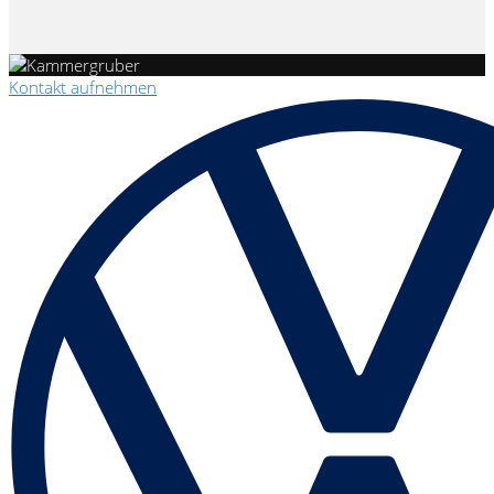
Kontakt aufnehmen