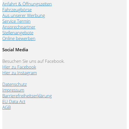
Anfahrt & Öffnungszeiten
Fahrzeugbörse
Aus unserer Werbung
Service Termin
Ansprechpartner
Stellenangebote
Online bewerben
Social Media
Besuchen Sie uns auf Facebook.
Hier zu Facebook
Hier zu Instagram
Datenschutz
Impressum
Barrierefreiheitserklärung
EU Data Act
AGB