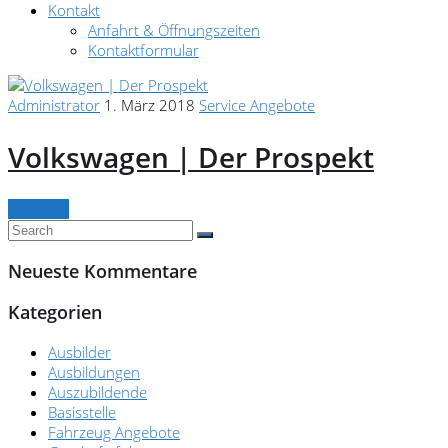
Kontakt
Anfahrt & Öffnungszeiten
Kontaktformular
Administrator
1. März 2018
Service Angebote
Volkswagen | Der Prospekt
Continue
Neueste Kommentare
Kategorien
Ausbilder
Ausbildungen
Auszubildende
Basisstelle
Fahrzeug Angebote