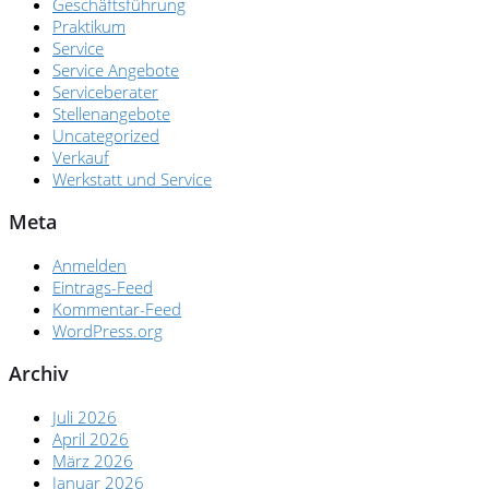
Geschäftsführung
Praktikum
Service
Service Angebote
Serviceberater
Stellenangebote
Uncategorized
Verkauf
Werkstatt und Service
Meta
Anmelden
Eintrags-Feed
Kommentar-Feed
WordPress.org
Archiv
Juli 2026
April 2026
März 2026
Januar 2026