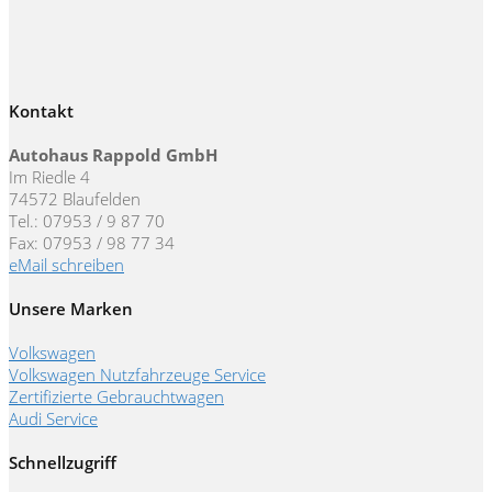
Kontakt
Autohaus Rappold GmbH
Im Riedle 4
74572 Blaufelden
Tel.: 07953 / 9 87 70
Fax: 07953 / 98 77 34
eMail schreiben
Unsere Marken
Volkswagen
Volkswagen Nutzfahrzeuge Service
Zertifizierte Gebrauchtwagen
Audi Service
Schnellzugriff