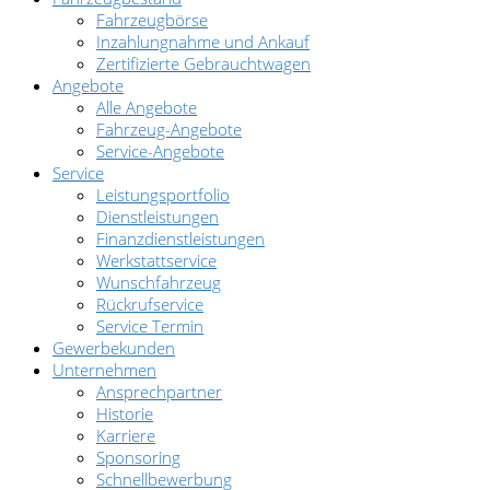
Fahrzeugbörse
Inzahlungnahme und Ankauf
Zertifizierte Gebrauchtwagen
Angebote
Alle Angebote
Fahrzeug-Angebote
Service-Angebote
Service
Leistungsportfolio
Dienstleistungen
Finanzdienstleistungen
Werkstattservice
Wunschfahrzeug
Rückrufservice
Service Termin
Gewerbekunden
Unternehmen
Ansprechpartner
Historie
Karriere
Sponsoring
Schnellbewerbung