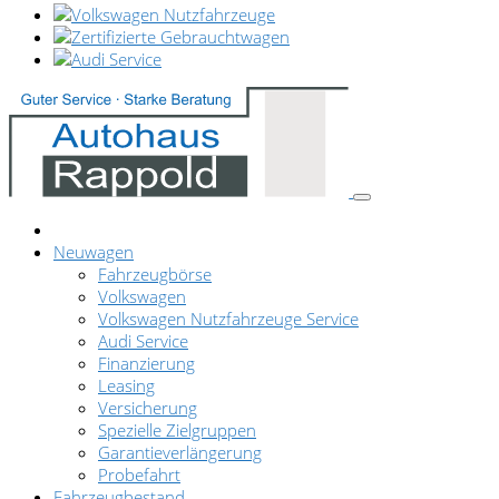
Neuwagen
Fahrzeugbörse
Volkswagen
Volkswagen Nutzfahrzeuge Service
Audi Service
Finanzierung
Leasing
Versicherung
Spezielle Zielgruppen
Garantieverlängerung
Probefahrt
Fahrzeugbestand