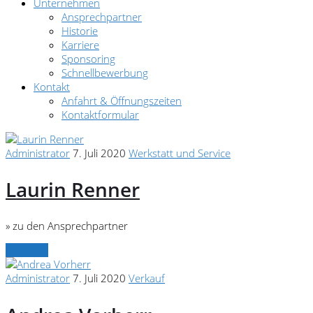
Unternehmen
Ansprechpartner
Historie
Karriere
Sponsoring
Schnellbewerbung
Kontakt
Anfahrt & Öffnungszeiten
Kontaktformular
Administrator
7. Juli 2020
Werkstatt und Service
Laurin Renner
» zu den Ansprechpartner
Continue
Administrator
7. Juli 2020
Verkauf