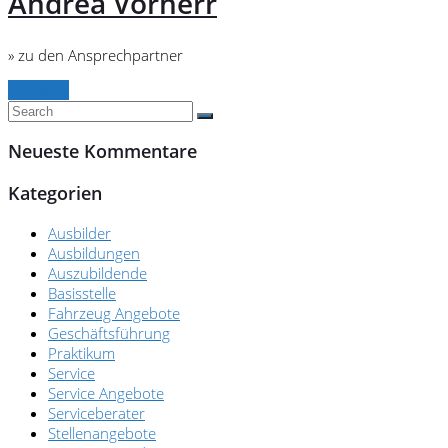
Andrea Vorherr
» zu den Ansprechpartner
Continue
Neueste Kommentare
Kategorien
Ausbilder
Ausbildungen
Auszubildende
Basisstelle
Fahrzeug Angebote
Geschäftsführung
Praktikum
Service
Service Angebote
Serviceberater
Stellenangebote