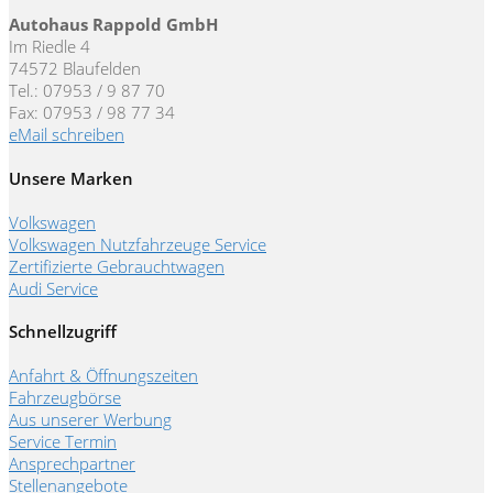
Autohaus Rappold GmbH
Im Riedle 4
74572 Blaufelden
Tel.: 07953 / 9 87 70
Fax: 07953 / 98 77 34
eMail schreiben
Unsere Marken
Volkswagen
Volkswagen Nutzfahrzeuge Service
Zertifizierte Gebrauchtwagen
Audi Service
Schnellzugriff
Anfahrt & Öffnungszeiten
Fahrzeugbörse
Aus unserer Werbung
Service Termin
Ansprechpartner
Stellenangebote