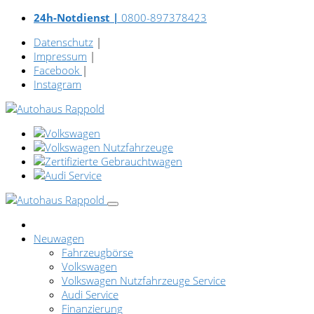
24h-Notdienst |
0800-897378423
Datenschutz
|
Impressum
|
Facebook
|
Instagram
Neuwagen
Fahrzeugbörse
Volkswagen
Volkswagen Nutzfahrzeuge Service
Audi Service
Finanzierung