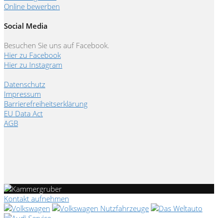
Online bewerben
Social Media
Besuchen Sie uns auf Facebook.
Hier zu Facebook
Hier zu Instagram
Datenschutz
Impressum
Barrierefreiheitserklärung
EU Data Act
AGB
Kontakt aufnehmen