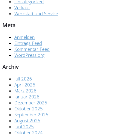
Uncategorized
Verkauf
Werkstatt und Service
Meta
Anmelden
Eintrags-Feed
Kommentar-Feed
WordPress.org
Archiv
Juli 2026
April 2026
März 2026
Januar 2026
Dezember 2025
Oktober 2025
September 2025
August 2025
Juni 2025
Oktober 2024