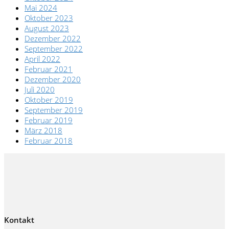
Mai 2024
Oktober 2023
August 2023
Dezember 2022
September 2022
April 2022
Februar 2021
Dezember 2020
Juli 2020
Oktober 2019
September 2019
Februar 2019
März 2018
Februar 2018
Kontakt