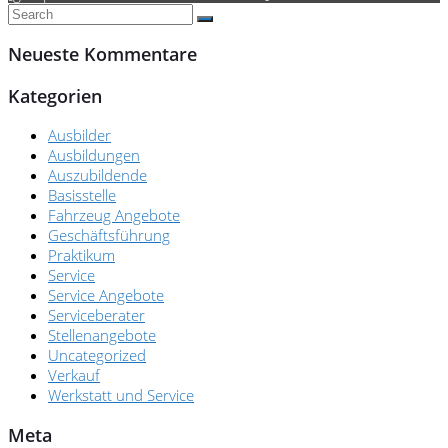
Neueste Kommentare
Kategorien
Ausbilder
Ausbildungen
Auszubildende
Basisstelle
Fahrzeug Angebote
Geschäftsführung
Praktikum
Service
Service Angebote
Serviceberater
Stellenangebote
Uncategorized
Verkauf
Werkstatt und Service
Meta