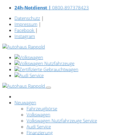
24h-Notdienst |
0800-897378423
Datenschutz
|
Impressum
|
Facebook
|
Instagram
Neuwagen
Fahrzeugbörse
Volkswagen
Volkswagen Nutzfahrzeuge Service
Audi Service
Finanzierung