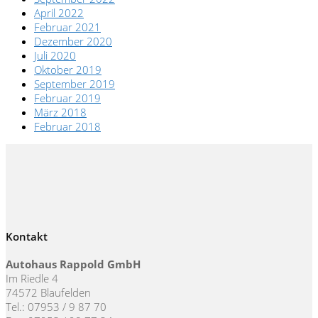
April 2022
Februar 2021
Dezember 2020
Juli 2020
Oktober 2019
September 2019
Februar 2019
März 2018
Februar 2018
Kontakt
Autohaus Rappold GmbH
Im Riedle 4
74572 Blaufelden
Tel.: 07953 / 9 87 70