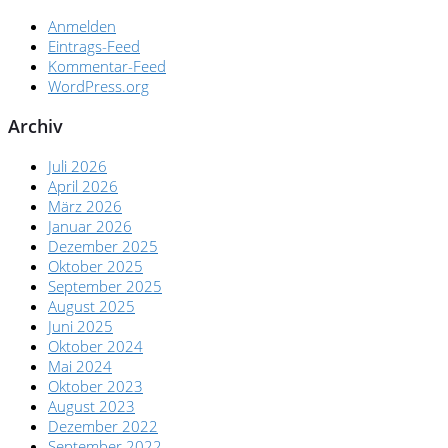
Anmelden
Eintrags-Feed
Kommentar-Feed
WordPress.org
Archiv
Juli 2026
April 2026
März 2026
Januar 2026
Dezember 2025
Oktober 2025
September 2025
August 2025
Juni 2025
Oktober 2024
Mai 2024
Oktober 2023
August 2023
Dezember 2022
September 2022