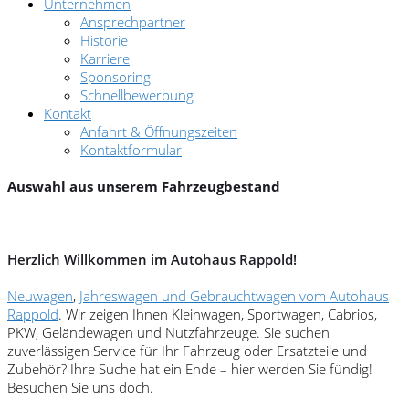
Unternehmen
Ansprechpartner
Historie
Karriere
Sponsoring
Schnellbewerbung
Kontakt
Anfahrt & Öffnungszeiten
Kontaktformular
Auswahl aus unserem Fahrzeugbestand
Herzlich Willkommen im Autohaus Rappold!
Neuwagen
,
Jahreswagen und Gebrauchtwagen vom Autohaus
Rappold
. Wir zeigen Ihnen Kleinwagen, Sportwagen, Cabrios,
PKW, Geländewagen und Nutzfahrzeuge. Sie suchen
zuverlässigen Service für Ihr Fahrzeug oder Ersatzteile und
Zubehör? Ihre Suche hat ein Ende – hier werden Sie fündig!
Besuchen Sie uns doch.