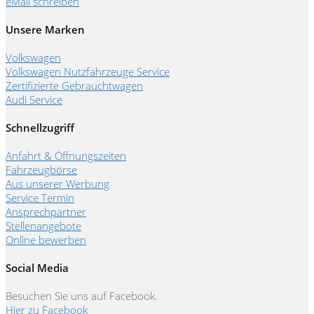
eMail schreiben
Unsere Marken
Volkswagen
Volkswagen Nutzfahrzeuge Service
Zertifizierte Gebrauchtwagen
Audi Service
Schnellzugriff
Anfahrt & Öffnungszeiten
Fahrzeugbörse
Aus unserer Werbung
Service Termin
Ansprechpartner
Stellenangebote
Online bewerben
Social Media
Besuchen Sie uns auf Facebook.
Hier zu Facebook