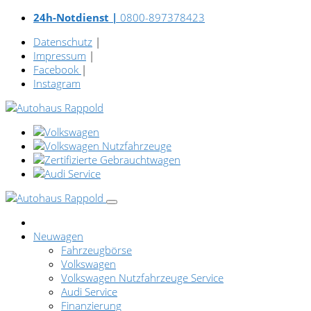
24h-Notdienst |
0800-897378423
Datenschutz
|
Impressum
|
Facebook
|
Instagram
Neuwagen
Fahrzeugbörse
Volkswagen
Volkswagen Nutzfahrzeuge Service
Audi Service
Finanzierung