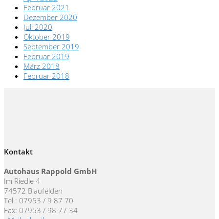
Februar 2021
Dezember 2020
Juli 2020
Oktober 2019
September 2019
Februar 2019
März 2018
Februar 2018
Kontakt
Autohaus Rappold GmbH
Im Riedle 4
74572 Blaufelden
Tel.: 07953 / 9 87 70
Fax: 07953 / 98 77 34