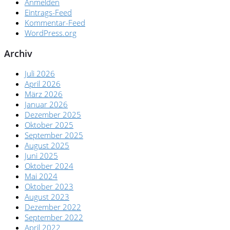
Anmelden
Eintrags-Feed
Kommentar-Feed
WordPress.org
Archiv
Juli 2026
April 2026
März 2026
Januar 2026
Dezember 2025
Oktober 2025
September 2025
August 2025
Juni 2025
Oktober 2024
Mai 2024
Oktober 2023
August 2023
Dezember 2022
September 2022
April 2022