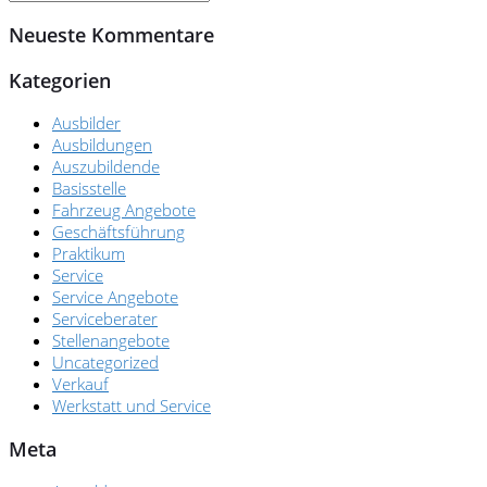
Neueste Kommentare
Kategorien
Ausbilder
Ausbildungen
Auszubildende
Basisstelle
Fahrzeug Angebote
Geschäftsführung
Praktikum
Service
Service Angebote
Serviceberater
Stellenangebote
Uncategorized
Verkauf
Werkstatt und Service
Meta