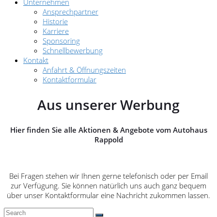
Unternehmen
Ansprechpartner
Historie
Karriere
Sponsoring
Schnellbewerbung
Kontakt
Anfahrt & Öffnungszeiten
Kontaktformular
Aus unserer Werbung
Hier finden Sie alle Aktionen & Angebote vom Autohaus
Rappold
Bei Fragen stehen wir Ihnen gerne telefonisch oder per Email
zur Verfügung. Sie können natürlich uns auch ganz bequem
über unser Kontaktformular eine Nachricht zukommen lassen.