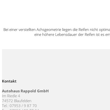
Bei einer verstellten Achsgeometrie liegen die Reifen nicht opt
eine höhere Lebensdauer der Reifen ist es e
Kontakt
Autohaus Rappold GmbH
Im Riedle 4
74572 Blaufelden
Tel.: 07953 / 9 87 70