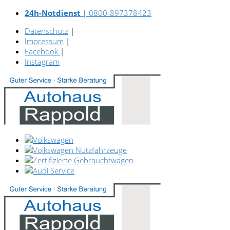
24h-Notdienst |
0800-897378423
Datenschutz
|
Impressum
|
Facebook
|
Instagram