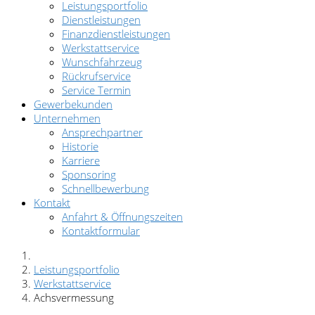
Leistungsportfolio
Dienstleistungen
Finanzdienstleistungen
Werkstattservice
Wunschfahrzeug
Rückrufservice
Service Termin
Gewerbekunden
Unternehmen
Ansprechpartner
Historie
Karriere
Sponsoring
Schnellbewerbung
Kontakt
Anfahrt & Öffnungszeiten
Kontaktformular
Leistungsportfolio
Werkstattservice
Achsvermessung