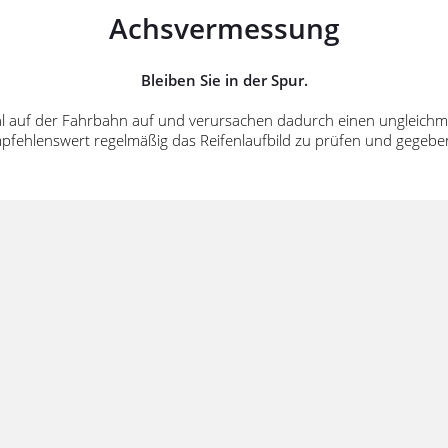
Achsvermessung
Bleiben Sie in der Spur.
imal auf der Fahrbahn auf und verursachen dadurch einen ungleichm
mpfehlenswert regelmäßig das Reifenlaufbild zu prüfen und gegeb