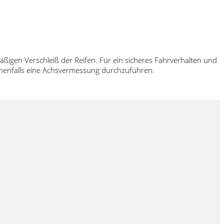
äßigen Verschleiß der Reifen. Für ein sicheres Fahrverhalten und
enenfalls eine Achsvermessung durchzuführen.