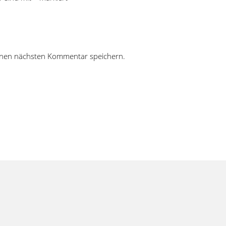
inen nächsten Kommentar speichern.