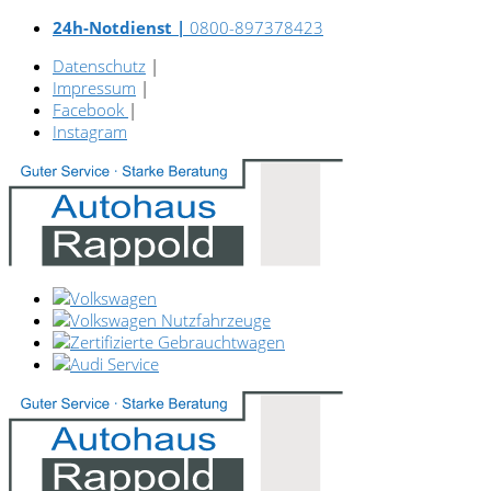
24h-Notdienst |
0800-897378423
Datenschutz
|
Impressum
|
Facebook
|
Instagram