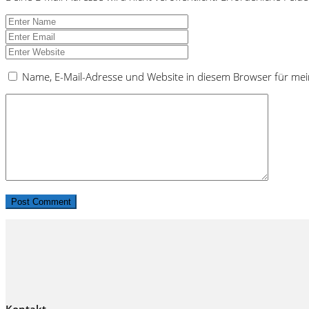
Name, E-Mail-Adresse und Website in diesem Browser für me
Kontakt