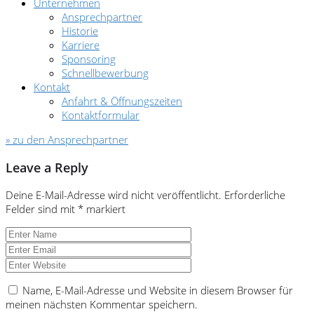
Unternehmen
Ansprechpartner
Historie
Karriere
Sponsoring
Schnellbewerbung
Kontakt
Anfahrt & Öffnungszeiten
Kontaktformular
» zu den Ansprechpartner
Leave a Reply
Deine E-Mail-Adresse wird nicht veröffentlicht.
Erforderliche
Felder sind mit
*
markiert
Name, E-Mail-Adresse und Website in diesem Browser für
meinen nächsten Kommentar speichern.