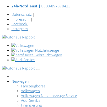
24h-Notdienst |
0800-897378423
Datenschutz
|
Impressum
|
Facebook
|
Instagram
Neuwagen
Fahrzeugbörse
Volkswagen
Volkswagen Nutzfahrzeuge Service
Audi Service
Finanzierung