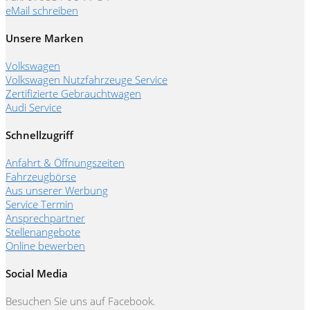
eMail schreiben
Unsere Marken
Volkswagen
Volkswagen Nutzfahrzeuge Service
Zertifizierte Gebrauchtwagen
Audi Service
Schnellzugriff
Anfahrt & Öffnungszeiten
Fahrzeugbörse
Aus unserer Werbung
Service Termin
Ansprechpartner
Stellenangebote
Online bewerben
Social Media
Besuchen Sie uns auf Facebook.