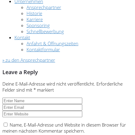
Unternehmen
Ansprechpartner
Historie
Karriere
Sponsoring
Schnellbewerbung
Kontakt
Anfahrt & Öffnungszeiten
Kontaktformular
» zu den Ansprechpartner
Leave a Reply
Deine E-Mail-Adresse wird nicht veröffentlicht.
Erforderliche
Felder sind mit
*
markiert
Name, E-Mail-Adresse und Website in diesem Browser für
meinen nächsten Kommentar speichern.