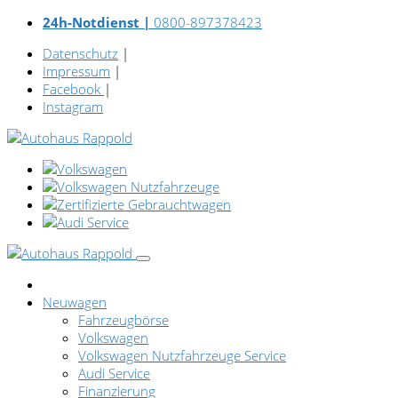
24h-Notdienst |
0800-897378423
Datenschutz
|
Impressum
|
Facebook
|
Instagram
Neuwagen
Fahrzeugbörse
Volkswagen
Volkswagen Nutzfahrzeuge Service
Audi Service
Finanzierung