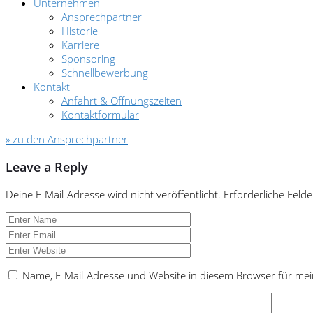
Unternehmen
Ansprechpartner
Historie
Karriere
Sponsoring
Schnellbewerbung
Kontakt
Anfahrt & Öffnungszeiten
Kontaktformular
» zu den Ansprechpartner
Leave a Reply
Deine E-Mail-Adresse wird nicht veröffentlicht.
Erforderliche Felde
Name, E-Mail-Adresse und Website in diesem Browser für me