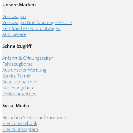
Unsere Marken
Volkswagen
Volkswagen Nutzfahrzeuge Service
Zertifizierte Gebrauchtwagen
Audi Service
Schnellzugriff
Anfahrt & Öffnungszeiten
Fahrzeugbörse
Aus unserer Werbung
Service Termin
Ansprechpartner
Stellenangebote
Online bewerben
Social Media
Besuchen Sie uns auf Facebook.
Hier zu Facebook
Hier zu Instagram