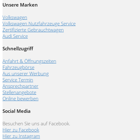
Unsere Marken
Volkswagen
Volkswagen Nutzfahrzeuge Service
Zertifizierte Gebrauchtwagen
Audi Service
Schnellzugriff
Anfahrt & Öffnungszeiten
Fahrzeugbörse
Aus unserer Werbung
Service Termin
Ansprechpartner
Stellenangebote
Online bewerben
Social Media
Besuchen Sie uns auf Facebook.
Hier zu Facebook
Hier zu Instagram