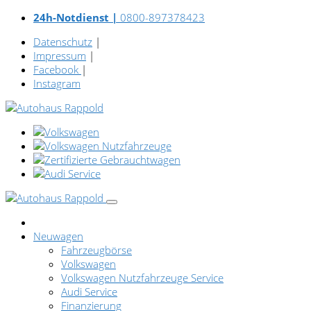
24h-Notdienst |
0800-897378423
Datenschutz
|
Impressum
|
Facebook
|
Instagram
Neuwagen
Fahrzeugbörse
Volkswagen
Volkswagen Nutzfahrzeuge Service
Audi Service
Finanzierung