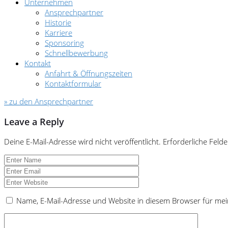
Unternehmen
Ansprechpartner
Historie
Karriere
Sponsoring
Schnellbewerbung
Kontakt
Anfahrt & Öffnungszeiten
Kontaktformular
» zu den Ansprechpartner
Leave a Reply
Deine E-Mail-Adresse wird nicht veröffentlicht.
Erforderliche Felde
Name, E-Mail-Adresse und Website in diesem Browser für me