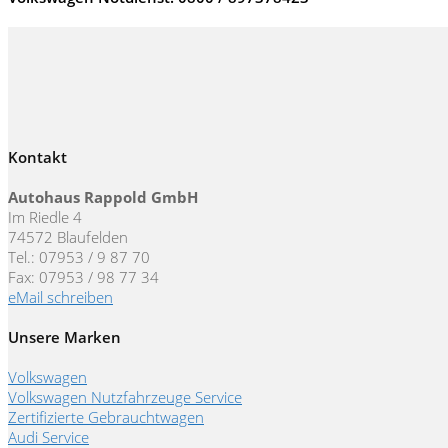
Kontakt
Autohaus Rappold GmbH
Im Riedle 4
74572 Blaufelden
Tel.: 07953 / 9 87 70
Fax: 07953 / 98 77 34
eMail schreiben
Unsere Marken
Volkswagen
Volkswagen Nutzfahrzeuge Service
Zertifizierte Gebrauchtwagen
Audi Service