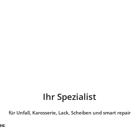
Ihr Spezialist
für Unfall, Karosserie, Lack, Scheiben und smart repair
es: