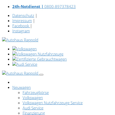
24h-Notdienst |
0800-897378423
Datenschutz
|
Impressum
|
Facebook
|
Instagram
Neuwagen
Fahrzeugbörse
Volkswagen
Volkswagen Nutzfahrzeuge Service
Audi Service
Finanzierung