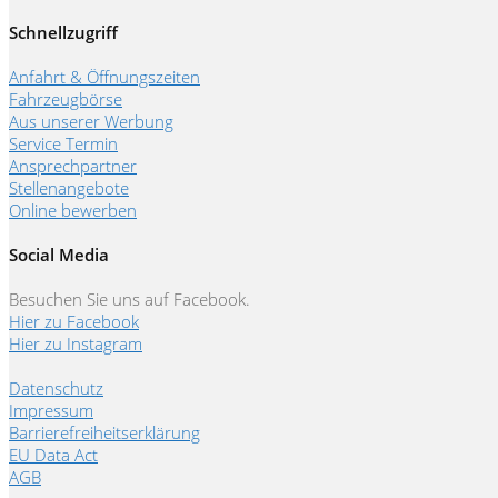
Schnellzugriff
Anfahrt & Öffnungszeiten
Fahrzeugbörse
Aus unserer Werbung
Service Termin
Ansprechpartner
Stellenangebote
Online bewerben
Social Media
Besuchen Sie uns auf Facebook.
Hier zu Facebook
Hier zu Instagram
Datenschutz
Impressum
Barrierefreiheitserklärung
EU Data Act
AGB