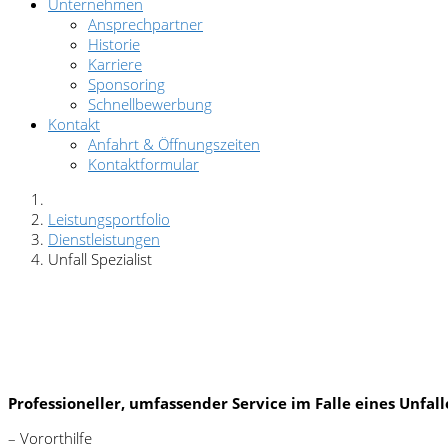
Unternehmen
Ansprechpartner
Historie
Karriere
Sponsoring
Schnellbewerbung
Kontakt
Anfahrt & Öffnungszeiten
Kontaktformular
Leistungsportfolio
Dienstleistungen
Unfall Spezialist
Professioneller, umfassender Service im Falle eines Unfall
– Vororthilfe