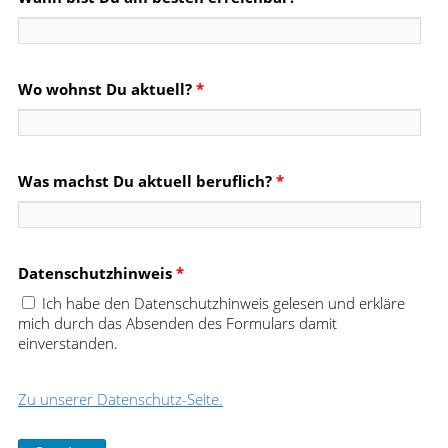
Wo wohnst Du aktuell?
*
Was machst Du aktuell beruflich?
*
Datenschutzhinweis
*
Ich habe den Datenschutzhinweis gelesen und erkläre
mich durch das Absenden des Formulars damit
einverstanden.
Zu unserer Datenschutz-Seite.