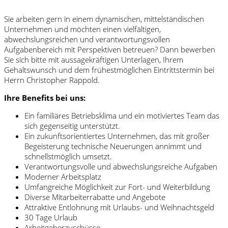
Sie arbeiten gern in einem dynamischen, mittelständischen
Unternehmen und möchten einen vielfältigen,
abwechslungsreichen und verantwortungsvollen
Aufgabenbereich mit Perspektiven betreuen? Dann bewerben
Sie sich bitte mit aussagekräftigen Unterlagen, Ihrem
Gehaltswunsch und dem frühestmöglichen Eintrittstermin bei
Herrn Christopher Rappold.
Ihre Benefits bei uns:
Ein familiäres Betriebsklima und ein motiviertes Team das
sich gegenseitig unterstützt.
Ein zukunftsorientiertes Unternehmen, das mit großer
Begeisterung technische Neuerungen annimmt und
schnellstmöglich umsetzt.
Verantwortungsvolle und abwechslungsreiche Aufgaben
Moderner Arbeitsplatz
Umfangreiche Möglichkeit zur Fort- und Weiterbildung
Diverse Mitarbeiterrabatte und Angebote
Attraktive Entlohnung mit Urlaubs- und Weihnachtsgeld
30 Tage Urlaub
Arbeitgeberzuschüsse