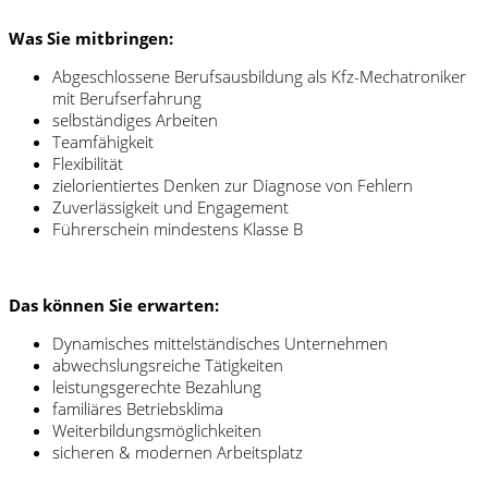
Was Sie mitbringen:
Abgeschlossene Berufsausbildung als Kfz-Mechatroniker
mit Berufserfahrung
selbständiges Arbeiten
Teamfähigkeit
Flexibilität
zielorientiertes Denken zur Diagnose von Fehlern
Zuverlässigkeit und Engagement
Führerschein mindestens Klasse B
Das können Sie erwarten:
Dynamisches mittelständisches Unternehmen
abwechslungsreiche Tätigkeiten
leistungsgerechte Bezahlung
familiäres Betriebsklima
Weiterbildungsmöglichkeiten
sicheren & modernen Arbeitsplatz