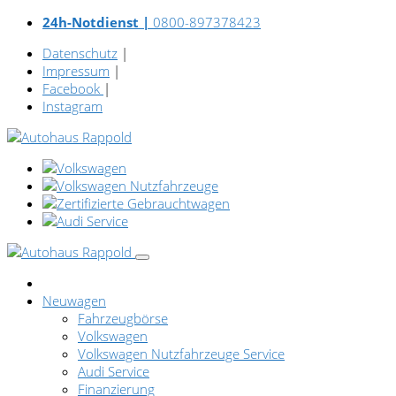
24h-Notdienst |
0800-897378423
Datenschutz
|
Impressum
|
Facebook
|
Instagram
Neuwagen
Fahrzeugbörse
Volkswagen
Volkswagen Nutzfahrzeuge Service
Audi Service
Finanzierung