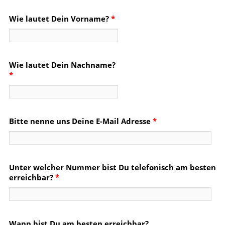
Wie lautet Dein Vorname?
*
Wie lautet Dein Nachname?
*
Bitte nenne uns Deine E-Mail Adresse
*
Unter welcher Nummer bist Du telefonisch am besten
erreichbar?
*
Wann bist Du am besten erreichbar?