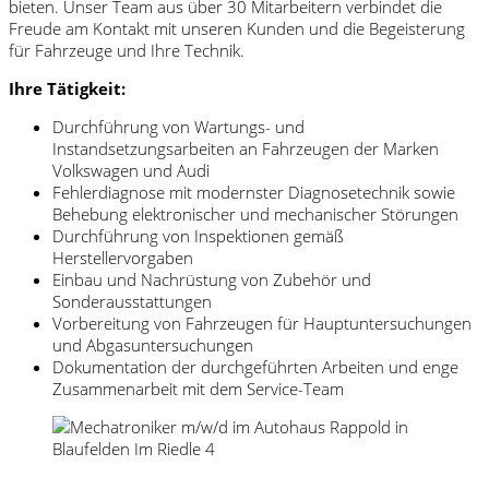
bieten. Unser Team aus über 30 Mitarbeitern verbindet die
Freude am Kontakt mit unseren Kunden und die Begeisterung
für Fahrzeuge und Ihre Technik.
Ihre Tätigkeit:
Durchführung von Wartungs- und
Instandsetzungsarbeiten an Fahrzeugen der Marken
Volkswagen und Audi
Fehlerdiagnose mit modernster Diagnosetechnik sowie
Behebung elektronischer und mechanischer Störungen
Durchführung von Inspektionen gemäß
Herstellervorgaben
Einbau und Nachrüstung von Zubehör und
Sonderausstattungen
Vorbereitung von Fahrzeugen für Hauptuntersuchungen
und Abgasuntersuchungen
Dokumentation der durchgeführten Arbeiten und enge
Zusammenarbeit mit dem Service-Team