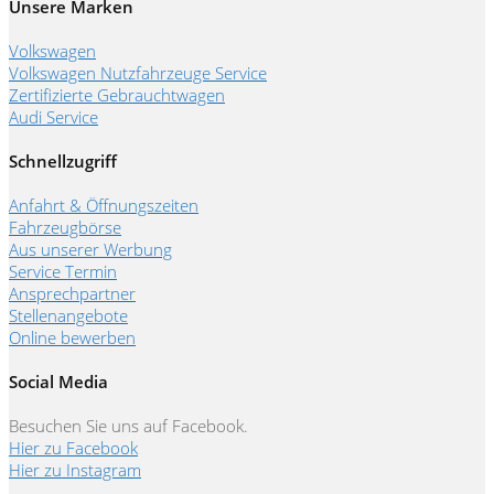
Unsere Marken
Volkswagen
Volkswagen Nutzfahrzeuge Service
Zertifizierte Gebrauchtwagen
Audi Service
Schnellzugriff
Anfahrt & Öffnungszeiten
Fahrzeugbörse
Aus unserer Werbung
Service Termin
Ansprechpartner
Stellenangebote
Online bewerben
Social Media
Besuchen Sie uns auf Facebook.
Hier zu Facebook
Hier zu Instagram