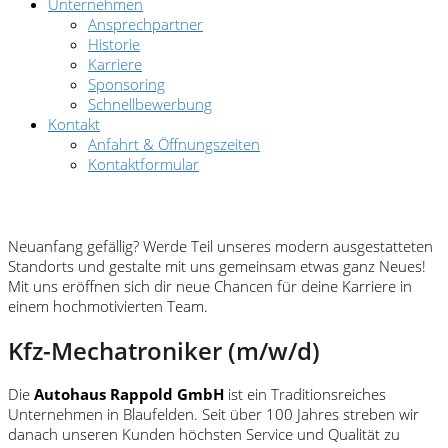
Unternehmen
Ansprechpartner
Historie
Karriere
Sponsoring
Schnellbewerbung
Kontakt
Anfahrt & Öffnungszeiten
Kontaktformular
Neuanfang gefällig? Werde Teil unseres modern ausgestatteten
Standorts und gestalte mit uns gemeinsam etwas ganz Neues!
Mit uns eröffnen sich dir neue Chancen für deine Karriere in
einem hochmotivierten Team.
Kfz-Mechatroniker (m/w/d)
Die
Autohaus Rappold GmbH
ist ein Traditionsreiches
Unternehmen in Blaufelden. Seit über 100 Jahres streben wir
danach unseren Kunden höchsten Service und Qualität zu