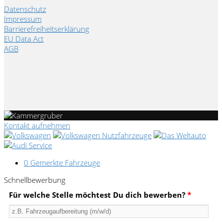
Datenschutz
Impressum
Barrierefreiheitserklärung
EU Data Act
AGB
Kontakt aufnehmen
0
Gemerkte Fahrzeuge
Schnellbewerbung
Für welche Stelle möchtest Du dich bewerben?
*