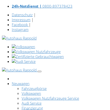
24h-Notdienst |
0800-897378423
Datenschutz
|
Impressum
|
Facebook
|
Instagram
Neuwagen
Fahrzeugbörse
Volkswagen
Volkswagen Nutzfahrzeuge Service
Audi Service
Finanzierung