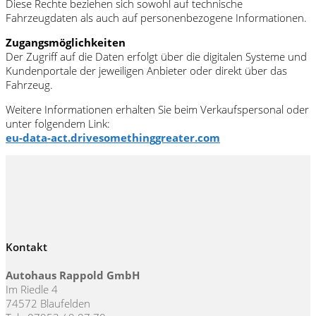
Diese Rechte beziehen sich sowohl auf technische
Fahrzeugdaten als auch auf personenbezogene Informationen.
Zugangsmöglichkeiten
Der Zugriff auf die Daten erfolgt über die digitalen Systeme und
Kundenportale der jeweiligen Anbieter oder direkt über das
Fahrzeug.
Weitere Informationen erhalten Sie beim Verkaufspersonal oder
unter folgendem Link:
eu-data-act.drivesomethinggreater.com
Kontakt
Autohaus Rappold GmbH
Im Riedle 4
74572 Blaufelden