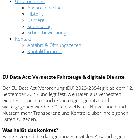
Unternehmen
Ansprechpartner
Historie
Karriere
Sponsoring
Schnellbewerbung
Kontakt
Anfahrt & Öffnungszeiten
Kontaktformular
EU Data Act: Vernetzte Fahrzeuge & digitale Dienste
Der EU Data Act (Verordnung (EU) 2023/2854) gilt ab dem 12.
September 2025 und legt fest, wie Daten aus vernetzten
Geräten – darunter auch Fahrzeuge – genutzt und
weitergegeben werden dürfen. Ziel ist es, Nutzerinnen und
Nutzern mehr Transparenz und Kontrolle über ihre eigenen
Daten zu geben.
Was heißt das konkret?
Fahrzeuge und die dazugehörigen digitalen Anwendungen