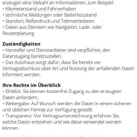
erzeugen eine Vielzahl an Informationen, zum Beispiel:
• Kilometerstand und Fahrverhalten
• technische Meldungen oder Batteriezustand
• Standort, Reifendruck und Telemetriedaten
• Daten aus Diensten wie Navigation, Lade- oder
Routenplanung
Zuständigkeiten
• Hersteller und Dienstanbieter sind verpflichtet, den
Datenzugang bereitzustellen.
• Das Autohaus sorgt dafür, dass Sie bereits vor
Vertragsabschluss über Art und Nutzung der anfallenden Daten
informiert werden.
Ihre Rechte im Überblick
• Einblick: Sie können kostenfrei Zugang zu den erzeugten
Daten anfordern.
• Weitergabe: Auf Wunsch werden die Daten in einem sicheren
und üblichen Format zur Verfügung gestellt.
• Transparenz: Vor Vertragsunterzeichnung erfahren Sie,
welche Daten entstehen und wie diese verwendet werden
können.