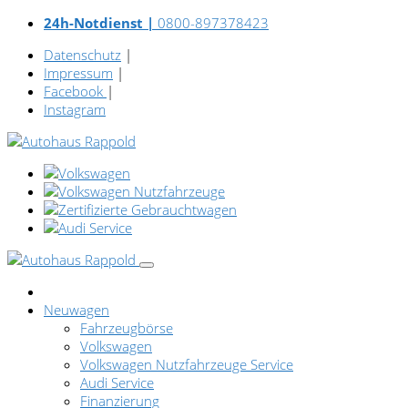
24h-Notdienst |
0800-897378423
Datenschutz
|
Impressum
|
Facebook
|
Instagram
Neuwagen
Fahrzeugbörse
Volkswagen
Volkswagen Nutzfahrzeuge Service
Audi Service
Finanzierung