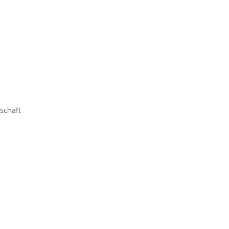
schaft