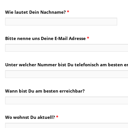
Wie lautet Dein Nachname?
*
Bitte nenne uns Deine E-Mail Adresse
*
Unter welcher Nummer bist Du telefonisch am besten e
Wann bist Du am besten erreichbar?
Wo wohnst Du aktuell?
*