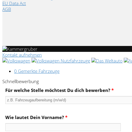
EU Data Act
AGB
Kontakt aufnehmen
0
Gemerkte Fahrzeuge
Schnellbewerbung
Für welche Stelle möchtest Du dich bewerben?
*
Wie lautet Dein Vorname?
*