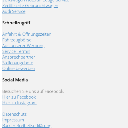
Zertifizierte Gebrauchtwagen
Audi Service
Schnellzugriff
Anfahrt & Öffnungszeiten
Fahrzeugbörse
Aus unserer Werbung
Service Termin
Ansprechpartner
Stellenangebote
Online bewerben
Social Media
Besuchen Sie uns auf Facebook.
Hier zu Facebook
Hier zu Instagram
Datenschutz
Impressum
Barrierefreiheitserklärung