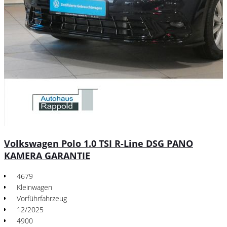
Volkswagen Polo 1.0 TSI R-Line DSG PANO
KAMERA GARANTIE
4679
Kleinwagen
Vorführfahrzeug
12/2025
4900