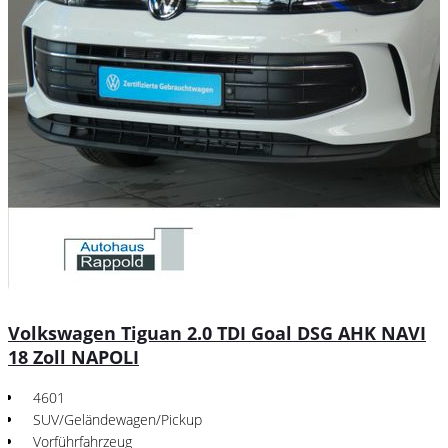
Volkswagen Tiguan 2.0 TDI Goal DSG AHK NAVI
18 Zoll NAPOLI
4601
SUV/Geländewagen/Pickup
Vorführfahrzeug