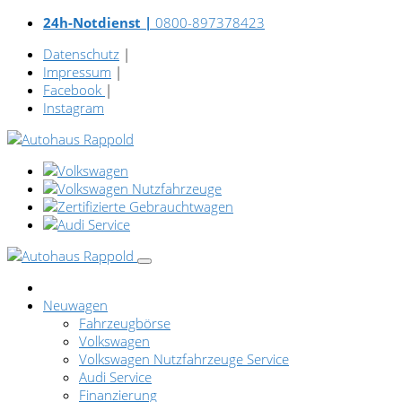
24h-Notdienst |
0800-897378423
Datenschutz
|
Impressum
|
Facebook
|
Instagram
Neuwagen
Fahrzeugbörse
Volkswagen
Volkswagen Nutzfahrzeuge Service
Audi Service
Finanzierung