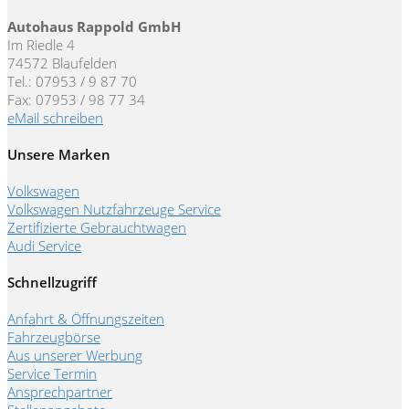
Autohaus Rappold GmbH
Im Riedle 4
74572 Blaufelden
Tel.: 07953 / 9 87 70
Fax: 07953 / 98 77 34
eMail schreiben
Unsere Marken
Volkswagen
Volkswagen Nutzfahrzeuge Service
Zertifizierte Gebrauchtwagen
Audi Service
Schnellzugriff
Anfahrt & Öffnungszeiten
Fahrzeugbörse
Aus unserer Werbung
Service Termin
Ansprechpartner